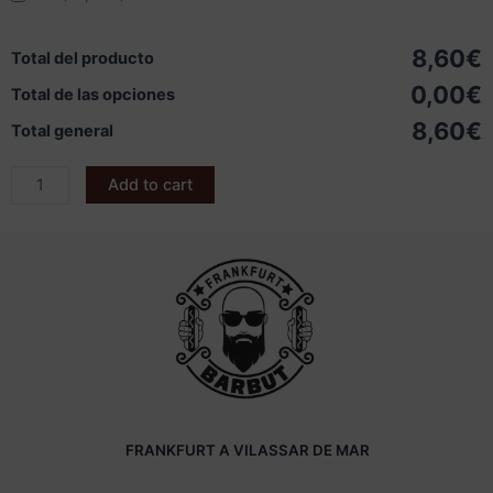
8,60€
Total del producto
0,00€
Total de las opciones
8,60€
Total general
Add to cart
FRANKFURT A VILASSAR DE MAR