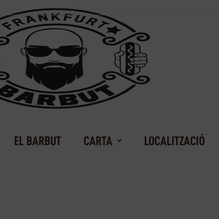
EL BARBUT
CARTA
LOCALITZACIÓ