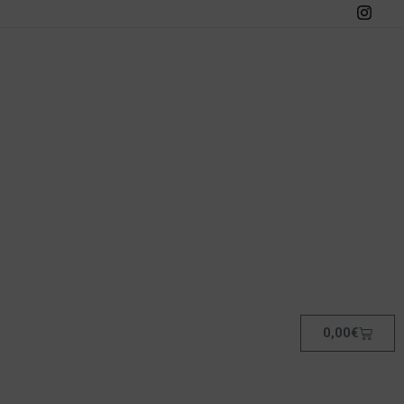
0,00
€