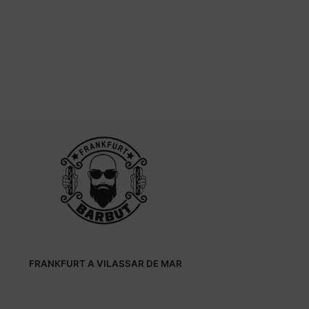
FRANKFURT A VILASSAR DE MAR