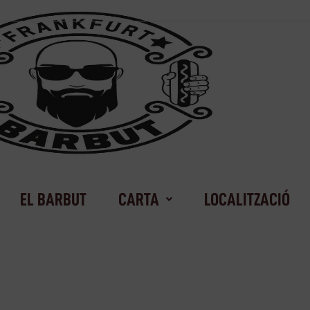
EL BARBUT
CARTA
LOCALITZACIÓ