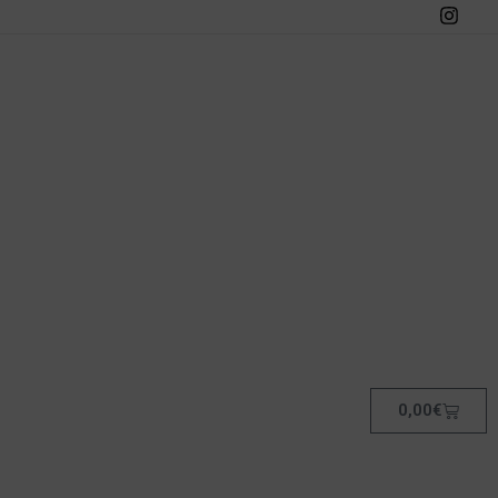
0,00
€