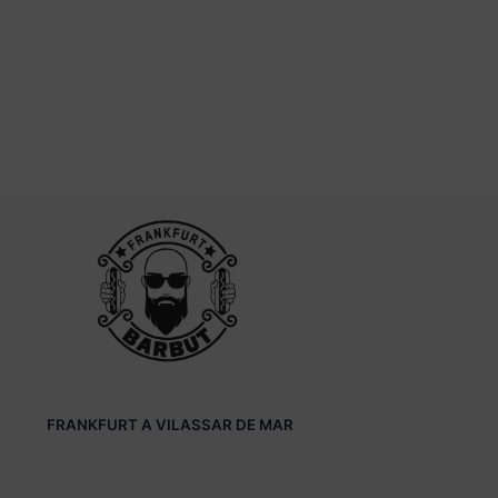
FRANKFURT A VILASSAR DE MAR