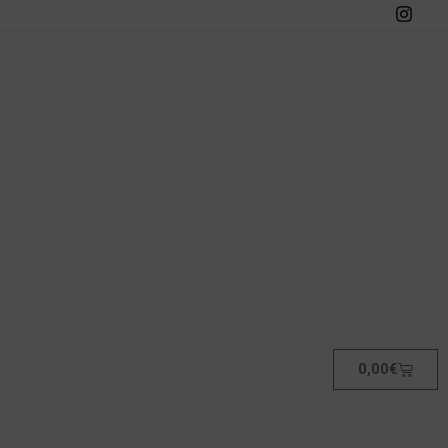
0,00
€