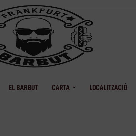
EL BARBUT
CARTA
LOCALITZACIÓ