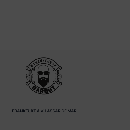
FRANKFURT A VILASSAR DE MAR