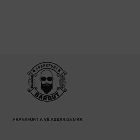
FRANKFURT A VILASSAR DE MAR