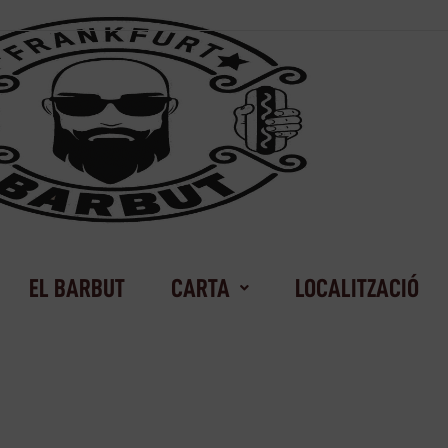
EL BARBUT
CARTA
LOCALITZACIÓ