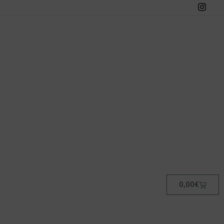
0,00
€