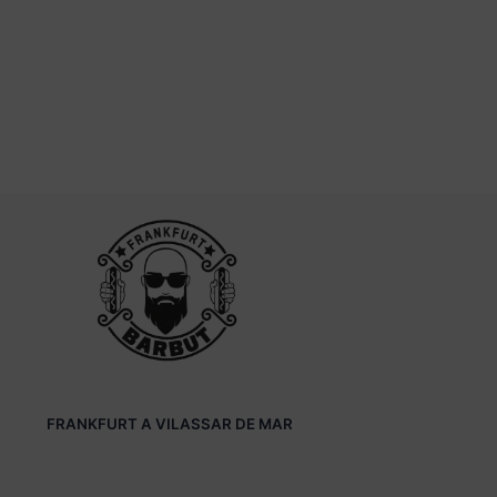
FRANKFURT A VILASSAR DE MAR