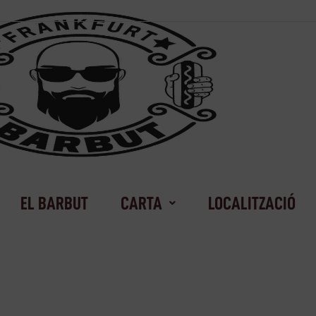
EL BARBUT
CARTA
LOCALITZACIÓ