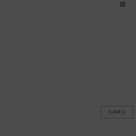
0,00
€