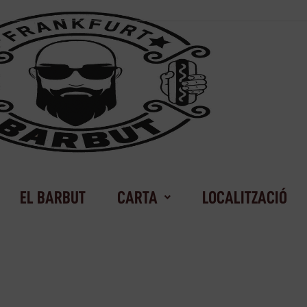
EL BARBUT
CARTA
LOCALITZACIÓ