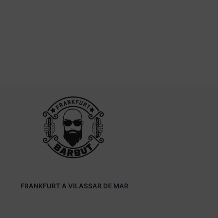
FRANKFURT A VILASSAR DE MAR