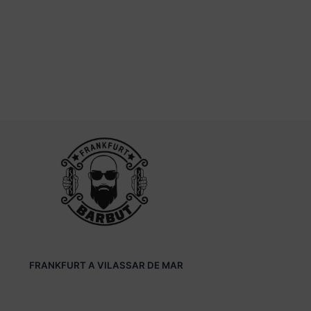
FRANKFURT A VILASSAR DE MAR