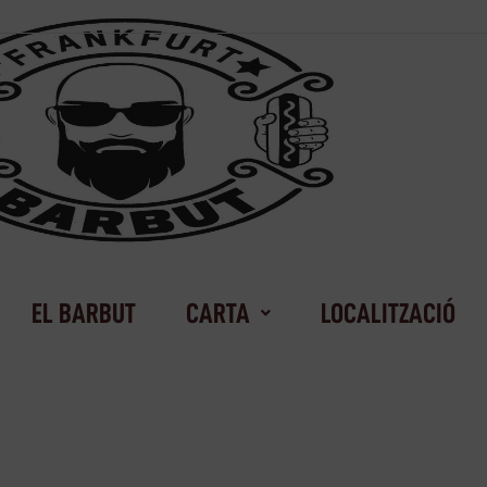
EL BARBUT
CARTA
LOCALITZACIÓ