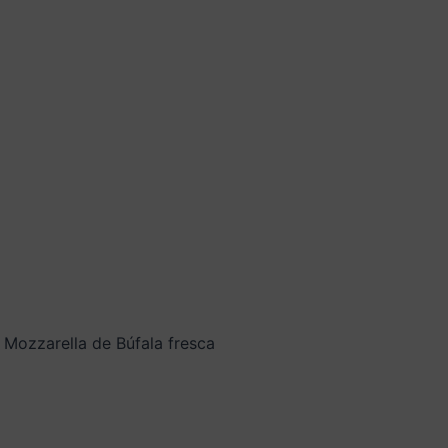
 Mozzarella de Búfala fresca