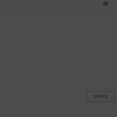
0,00
€