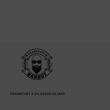
FRANKFURT A VILASSAR DE MAR