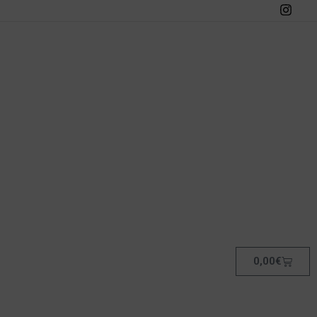
0,00
€