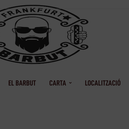
EL BARBUT
CARTA
LOCALITZACIÓ