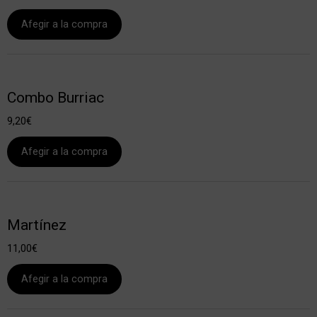
Afegir a la compra
Combo Burriac
9,20
€
Afegir a la compra
Martínez
11,00
€
Afegir a la compra