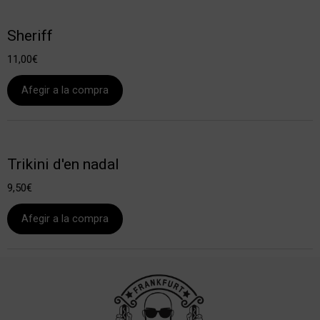
Sheriff
11,00
€
Afegir a la compra
Trikini d'en nadal
9,50
€
Afegir a la compra