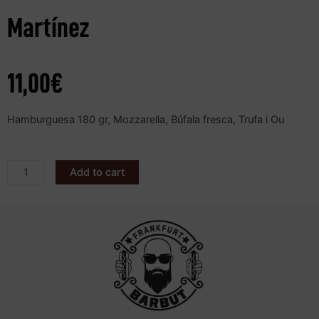
Martínez
11,00
€
Hamburguesa 180 gr, Mozzarella, Búfala fresca, Trufa i Ou
Add to cart